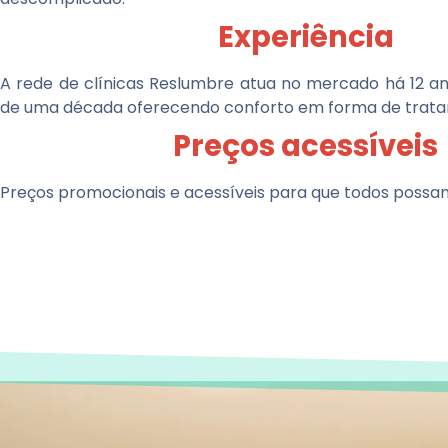
Experiência
A rede de clínicas Reslumbre atua no mercado há 12 a
de uma década oferecendo conforto em forma de trat
Preços acessíveis
Preços promocionais e acessíveis para que todos possam