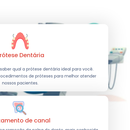
rótese Dentária
saber qual a prótese dentária ideal para você.
rocedimentos de próteses para melhor atender
nossos pacientes.
tamento de canal