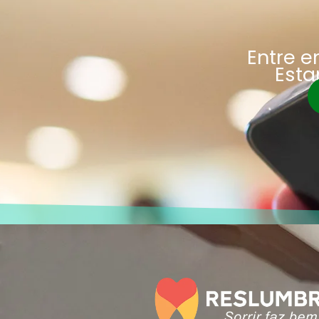
Entre 
Esta