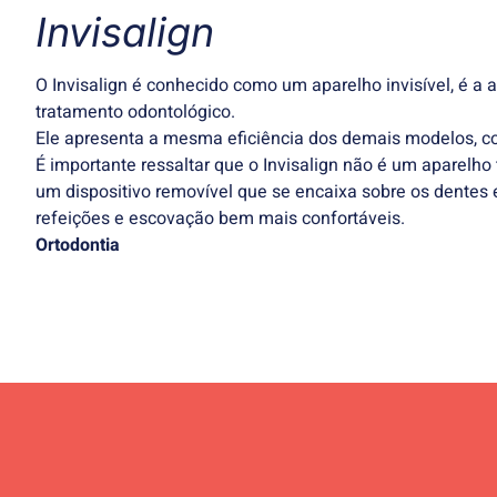
Invisalign
O Invisalign é conhecido como um aparelho invisível, é a 
tratamento odontológico.
Ele apresenta a mesma eficiência dos demais modelos, co
É importante ressaltar que o Invisalign não é um aparelho t
um dispositivo removível que se encaixa sobre os dentes 
refeições e escovação bem mais confortáveis.
Ortodontia