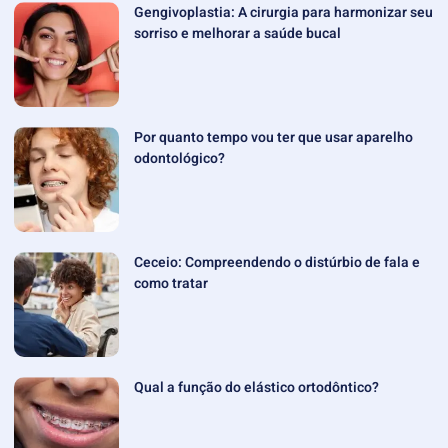
Gengivoplastia: A cirurgia para harmonizar seu
sorriso e melhorar a saúde bucal
Por quanto tempo vou ter que usar aparelho
odontológico?
Ceceio: Compreendendo o distúrbio de fala e
como tratar
Qual a função do elástico ortodôntico?