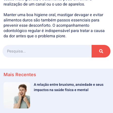
realização de um canal ou o uso de aparelos.
Manter uma boa higiene oral, mastigar devagar e evitar
alimentos duros são também passos essenciais para
prevenir esse desconforto. O acompanhamento
odontológico regular é indispensável para tratar a causa
da dor antes que o problema piore.
Mais Recentes
A relação entre bruxismo, ansiedade e seus
impactos na saúde física e mental