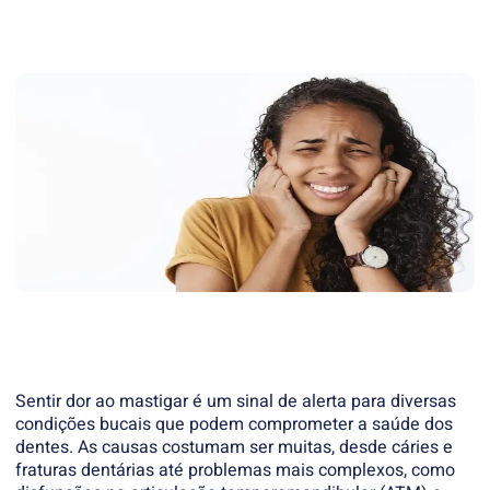
Sentir dor ao mastigar é um sinal de alerta para diversas
condições bucais que podem comprometer a saúde dos
dentes. As causas costumam ser muitas, desde cáries e
fraturas dentárias até problemas mais complexos, como