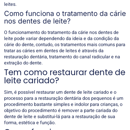
leites.
Como funciona o tratamento da cárie
nos dentes de leite?
O funcionamento do tratamento da cárie nos dentes de
leite pode variar dependendo da ideia e da condição da
cárie do dente, contudo, os tratamentos mais comuns para
tratar as cáries em dentes de leites é através da
restauração dentária, tratamento do canal radicular e na
extração do dente.
Tem como restaurar dente de
leite cariado?
Sim, é possível restaurar um dente de leite cariado e o
processo para a restauração dentária dos pequenos é um
procedimento bastante simples e indolor para crianças, o
objetivo do procedimento é remover a parte cariada do
dente de leite e substitui-lá para a restauração de sua
forma, estética e função.