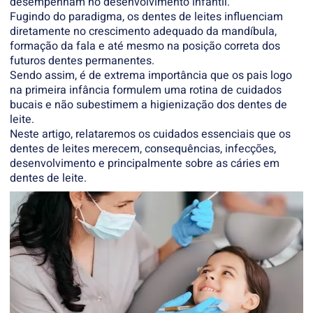
desempenham no desenvolvimento infantil.
Fugindo do paradigma, os dentes de leites influenciam
diretamente no crescimento adequado da mandíbula,
formação da fala e até mesmo na posição correta dos
futuros dentes permanentes.
Sendo assim, é de extrema importância que os pais logo
na primeira infância formulem uma rotina de cuidados
bucais e não subestimem a higienização dos dentes de
leite.
Neste artigo, relataremos os cuidados essenciais que os
dentes de leites merecem, consequências, infecções,
desenvolvimento e principalmente sobre as cáries em
dentes de leite.