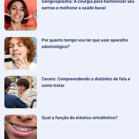
Gengivoplastia: A cirurgia para harmonizar seu
sorriso e melhorar a saúde bucal
Por quanto tempo vou ter que usar aparelho
odontológico?
Ceceio: Compreendendo o distúrbio de fala e
como tratar
Qual a função do elástico ortodôntico?