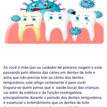
Se você é mãe/pai ou cuidador de primeira viagem e está
passando pelo dilema das cáries em dentes de leite e
acha que não precisa tirar as cáries dos dentes
temporários, este artigo certamente é para você!
Engana-se quem pensa que a saúde bucal das crianças
vai além da estética e da função mastigatória,
principalmente durante o período dos dentes temporários,
é essencial o entendimento que os dentes de leite