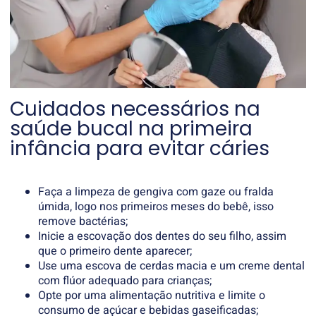
Cuidados necessários na
saúde bucal na primeira
infância para evitar cáries
Faça a limpeza de gengiva com gaze ou fralda
úmida, logo nos primeiros meses do bebê, isso
remove bactérias;
Inicie a escovação dos dentes do seu filho, assim
que o primeiro dente aparecer;
Use uma escova de cerdas macia e um creme dental
com flúor adequado para crianças;
Opte por uma alimentação nutritiva e limite o
consumo de açúcar e bebidas gaseificadas;