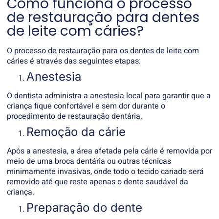
Como funciona o processo
de restauração para dentes
de leite com cáries?
O processo de restauração para os dentes de leite com
cáries é através das seguintes etapas:
Anestesia
O dentista administra a anestesia local para garantir que a
criança fique confortável e sem dor durante o
procedimento de restauração dentária.
Remoção da cárie
Após a anestesia, a área afetada pela cárie é removida por
meio de uma broca dentária ou outras técnicas
minimamente invasivas, onde todo o tecido cariado será
removido até que reste apenas o dente saudável da
criança.
Preparação do dente