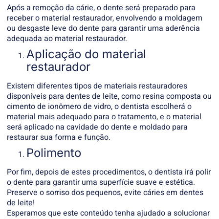
Após a remoção da cárie, o dente será preparado para
receber o material restaurador, envolvendo a moldagem
ou desgaste leve do dente para garantir uma aderência
adequada ao material restaurador.
Aplicação do material
restaurador
Existem diferentes tipos de materiais restauradores
disponíveis para dentes de leite, como resina composta ou
cimento de ionômero de vidro, o dentista escolherá o
material mais adequado para o tratamento, e o material
será aplicado na cavidade do dente e moldado para
restaurar sua forma e função.
Polimento
Por fim, depois de estes procedimentos, o dentista irá polir
o dente para garantir uma superfície suave e estética.
Preserve o sorriso dos pequenos, evite cáries em dentes
de leite!
Esperamos que este conteúdo tenha ajudado a solucionar