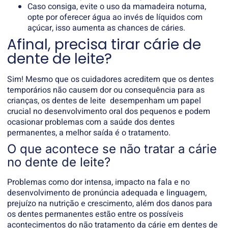
Caso consiga, evite o uso da mamadeira noturna,
opte por oferecer água ao invés de líquidos com
açúcar, isso aumenta as chances de cáries.
Afinal, precisa tirar cárie de
dente de leite?
Sim! Mesmo que os cuidadores acreditem que os dentes
temporários não causem dor ou consequência para as
crianças, os dentes de leite desempenham um papel
crucial no desenvolvimento oral dos pequenos e podem
ocasionar problemas com a saúde dos dentes
permanentes, a melhor saída é o tratamento.
O que acontece se não tratar a cárie
no dente de leite?
Problemas como dor intensa, impacto na fala e no
desenvolvimento de pronúncia adequada e linguagem,
prejuízo na nutrição e crescimento, além dos danos para
os dentes permanentes estão entre os possíveis
acontecimentos do não tratamento da cárie em dentes de