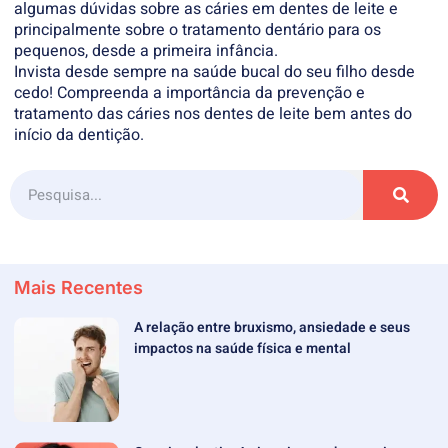
algumas dúvidas sobre as cáries em dentes de leite e
principalmente sobre o tratamento dentário para os
pequenos, desde a primeira infância.
Invista desde sempre na saúde bucal do seu filho desde
cedo! Compreenda a importância da prevenção e
tratamento das cáries nos dentes de leite bem antes do
início da dentição.
Mais Recentes
A relação entre bruxismo, ansiedade e seus
impactos na saúde física e mental