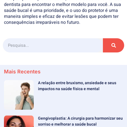
dentista para encontrar o melhor modelo para você. A sua
saúde bucal é uma prioridade, e o uso do protetor é uma
maneira simples e eficaz de evitar lesões que podem ter
consequências irreparáveis no futuro.
Mais Recentes
A relação entre bruxismo, ansiedade e seus
impactos na saúde física e mental
Gengivoplastia: A cirurgia para harmonizar seu
sorriso e melhorar a saúde bucal