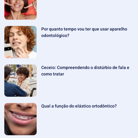
Por quanto tempo vou ter que usar aparelho
odontológico?
Ceceio: Compreendendo o distúrbio de fala e
como tratar
Qual a função do elástico ortodôntico?