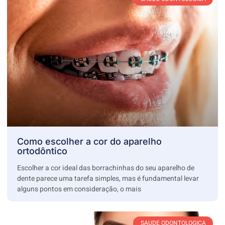
Como escolher a cor do aparelho
ortodôntico
Escolher a cor ideal das borrachinhas do seu aparelho de
dente parece uma tarefa simples, mas é fundamental levar
alguns pontos em consideração, o mais
SAUDE ODONTOLOGICA