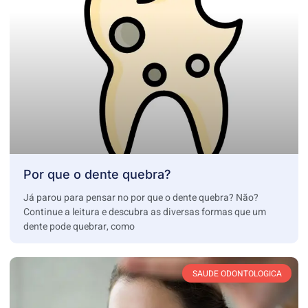
Por que o dente quebra?
Já parou para pensar no por que o dente quebra? Não?
Continue a leitura e descubra as diversas formas que um
dente pode quebrar, como
SAUDE ODONTOLOGICA