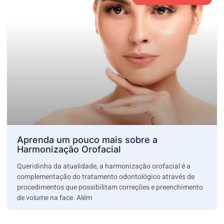
Aprenda um pouco mais sobre a
Harmonização Orofacial
Queridinha da atualidade, a harmonização orofacial é a
complementação do tratamento odontológico através de
procedimentos que possibilitam correções e preenchimento
de volume na face. Além