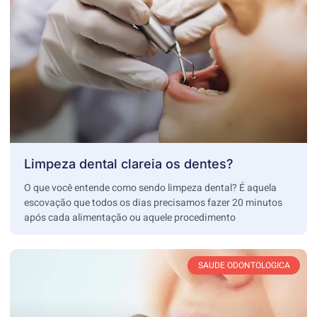
Limpeza dental clareia os dentes?
O que você entende como sendo limpeza dental? É aquela
escovação que todos os dias precisamos fazer 20 minutos
após cada alimentação ou aquele procedimento
SAUDE ODONTOLOGICA