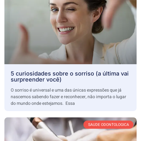
5 curiosidades sobre o sorriso (a última vai
surpreender você)
O sorriso é universal e uma das únicas expressões que já
nascemos sabendo fazer e reconhecer, não importa o lugar
do mundo onde estejamos. Essa
SAUDE ODONTOLOGICA