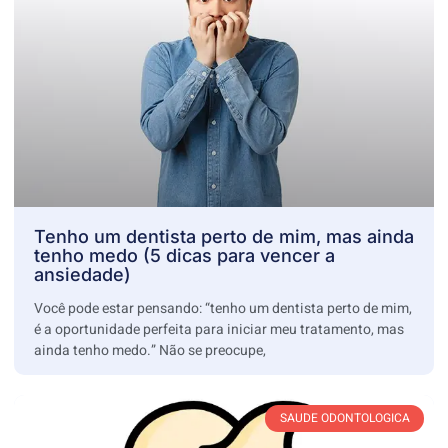
Tenho um dentista perto de mim, mas ainda
tenho medo (5 dicas para vencer a
ansiedade)
Você pode estar pensando: “tenho um dentista perto de mim,
é a oportunidade perfeita para iniciar meu tratamento, mas
ainda tenho medo.” Não se preocupe,
SAUDE ODONTOLOGICA