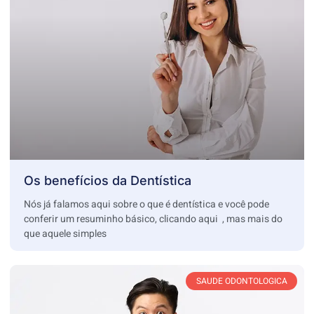
Os benefícios da Dentística
Nós já falamos aqui sobre o que é dentística e você pode
conferir um resuminho básico, clicando aqui , mas mais do
que aquele simples
SAUDE ODONTOLOGICA