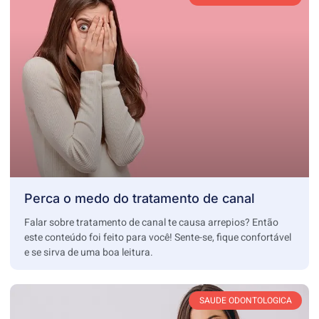
Perca o medo do tratamento de canal
Falar sobre tratamento de canal te causa arrepios? Então
este conteúdo foi feito para você! Sente-se, fique confortável
e se sirva de uma boa leitura.
SAUDE ODONTOLOGICA