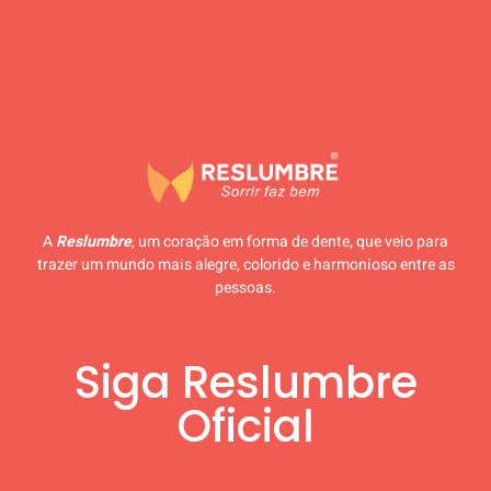
A
Reslumbre
, um coração em forma de dente, que veio para
trazer um mundo mais alegre, colorido e harmonioso entre as
pessoas.
Siga Reslumbre
Oficial