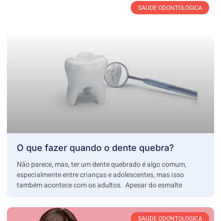
SAUDE ODONTOLOGICA
O que fazer quando o dente quebra?
Não parece, mas, ter um dente quebrado é algo comum,
especialmente entre crianças e adolescentes, mas isso
também acontece com os adultos. Apesar do esmalte
SAUDE ODONTOLOGICA